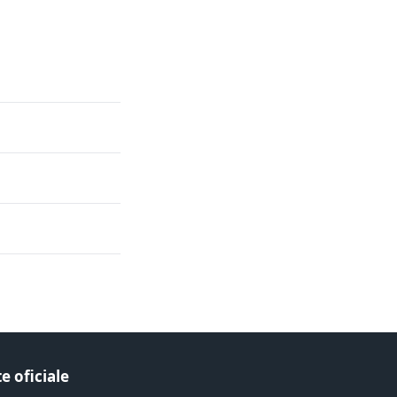
e oficiale